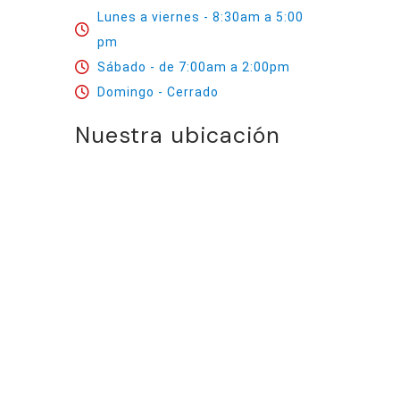
Lunes a viernes - 8:30am a 5:00
pm
Sábado - de 7:00am a 2:00pm
Domingo - Cerrado
Nuestra ubicación