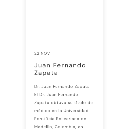
22 NOV
Juan Fernando
Zapata
Dr. Juan Fernando Zapata
El Dr. Juan Fernando
Zapata obtuvo su título de
médico en la Universidad
Pontificia Bolivariana de
Medellín, Colombia, en