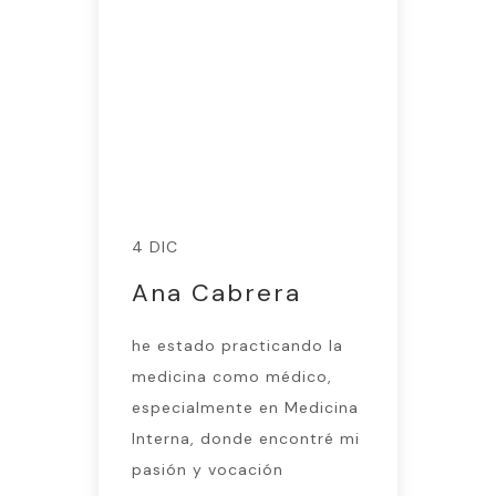
4 DIC
Ana Cabrera
he estado practicando la
medicina como médico,
especialmente en Medicina
Interna, donde encontré mi
pasión y vocación