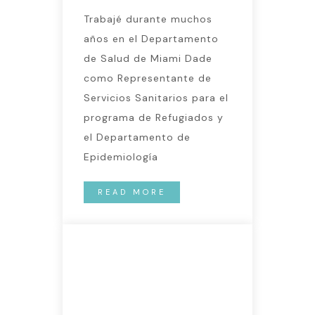
Trabajé durante muchos
años en el Departamento
de Salud de Miami Dade
como Representante de
Servicios Sanitarios para el
programa de Refugiados y
el Departamento de
Epidemiología
READ MORE