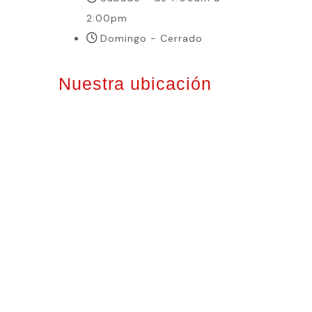
2:00pm
Domingo - Cerrado
Nuestra ubicación