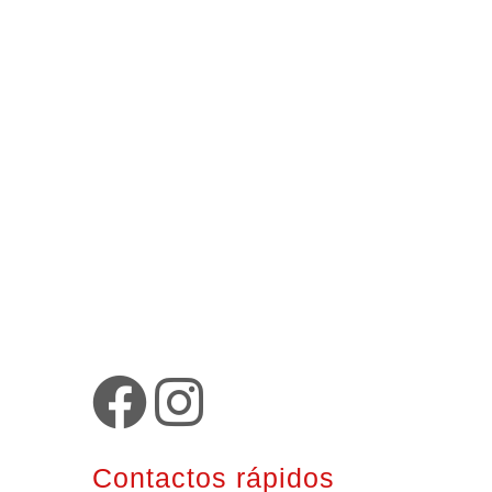
Contactos rápidos