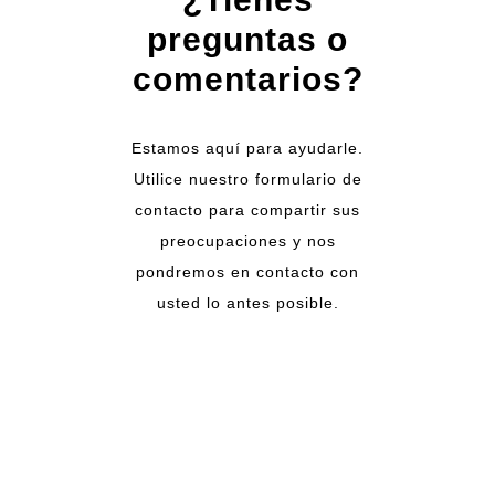
preguntas o
comentarios?
Estamos aquí para ayudarle.
Utilice nuestro formulario de
contacto para compartir sus
preocupaciones y nos
pondremos en contacto con
usted lo antes posible.