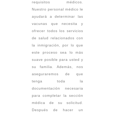
requisitos médicos.
Nuestro personal médico le
ayudará a determinar las
vacunas que necesita y
ofrecer todos los servicios
de salud relacionados con
la inmigración, por lo que
este proceso sea lo más
suave posible para usted y
su familia. Además, nos
aseguraremos de que
tenga toda la
documentación necesaria
para completar la sección
médica de su solicitud.
Después de hacer un