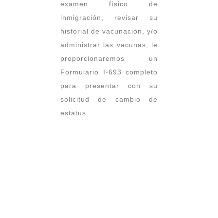
examen físico de
inmigración, revisar su
historial de vacunación, y/o
administrar las vacunas, le
proporcionaremos un
Formulario I-693 completo
para presentar con su
solicitud de cambio de
estatus.