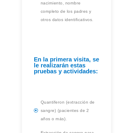
nacimiento, nombre
completo de los padres y
otros datos identificativos.
En la primera visita, se
le realizarán estas
pruebas y actividades:
Quantiferon (extracción de
sangre) (pacientes de 2
años o más).
Extracción de sangre para