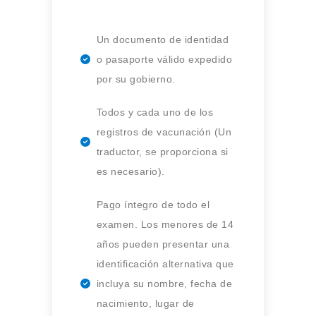
Un documento de identidad
o pasaporte válido expedido
por su gobierno.
Todos y cada uno de los
registros de vacunación (Un
traductor, se proporciona si
es necesario).
Pago íntegro de todo el
examen. Los menores de 14
años pueden presentar una
identificación alternativa que
incluya su nombre, fecha de
nacimiento, lugar de