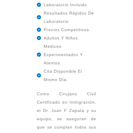
Laboratorio Incluido.
Resultados Rápidos De
Laboratorio.
Precios Competitivos.
Adultos Y Niños.
Médicos
Experimentados Y
Atentos.
Cita Disponible El
Mismo Día.
Como Cirujano Civil
Certificado en Inmigración,
el Dr. Juan F Zapata y su
equipo, se aseguran de
que se cumplan todos sus