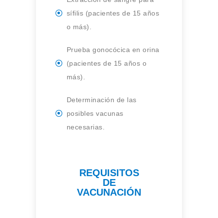
sífilis (pacientes de 15 años
o más).
Prueba gonocócica en orina
(pacientes de 15 años o
más).
Determinación de las
posibles vacunas
necesarias.
REQUISITOS
DE
VACUNACIÓN