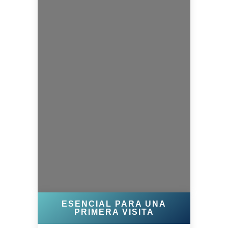
ESENCIAL PARA UNA
PRIMERA VISITA