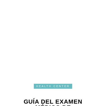
HEALTH CENTER
GUÍA DEL EXAMEN