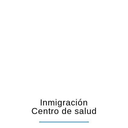
Inmigración
Centro de salud