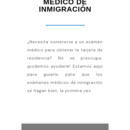
MÉDICO DE
INMIGRACIÓN
¿Necesita someterse a un examen
médico para obtener la tarjeta de
residencia? No se preocupe,
¡podemos ayudarle! Estamos aquí
para guiarlo para que los
exámenes médicos de inmigración
se hagan bien, la primera vez.