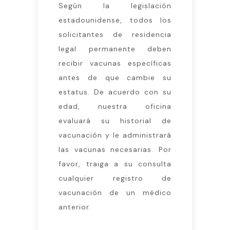
Según la legislación
estadounidense, todos los
solicitantes de residencia
legal permanente deben
recibir vacunas específicas
antes de que cambie su
estatus. De acuerdo con su
edad, nuestra oficina
evaluará su historial de
vacunación y le administrará
las vacunas necesarias. Por
favor, traiga a su consulta
cualquier registro de
vacunación de un médico
anterior.