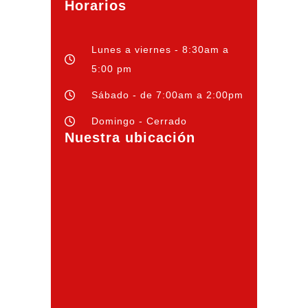
Horarios
Lunes a viernes - 8:30am a
5:00 pm
Sábado - de 7:00am a 2:00pm
Domingo - Cerrado
Nuestra ubicación