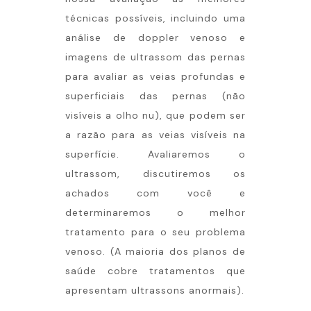
técnicas possíveis, incluindo uma
análise de doppler venoso e
imagens de ultrassom das pernas
para avaliar as veias profundas e
superficiais das pernas (não
visíveis a olho nu), que podem ser
a razão para as veias visíveis na
superfície. Avaliaremos o
ultrassom, discutiremos os
achados com você e
determinaremos o melhor
tratamento para o seu problema
venoso. (A maioria dos planos de
saúde cobre tratamentos que
apresentam ultrassons anormais).