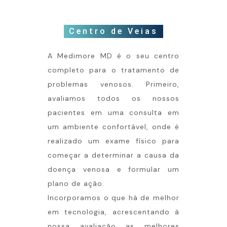
Centro de Veias
A Medimore MD é o seu centro
completo para o tratamento de
problemas venosos. Primeiro,
avaliamos todos os nossos
pacientes em uma consulta em
um ambiente confortável, onde é
realizado um exame físico para
começar a determinar a causa da
doença venosa e formular um
plano de ação.
Incorporamos o que há de melhor
em tecnologia, acrescentando à
nossa avaliação as melhores