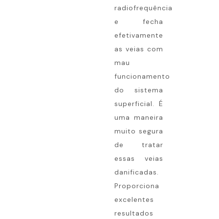
radiofrequência
e fecha
efetivamente
as veias com
mau
funcionamento
do sistema
superficial. É
uma maneira
muito segura
de tratar
essas veias
danificadas.
Proporciona
excelentes
resultados