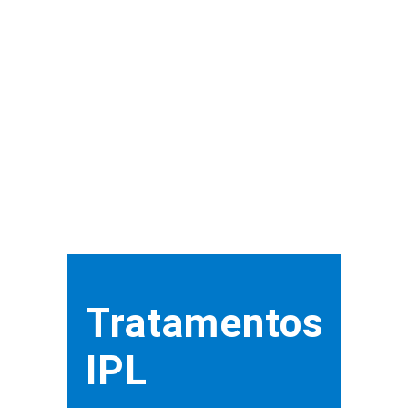
Tratamentos
IPL