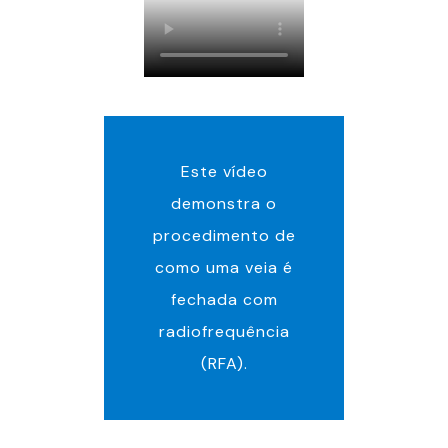
Este vídeo
demonstra o
procedimento de
como uma veia é
fechada com
radiofrequência
(RFA).