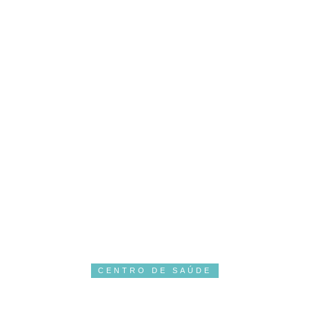
CENTRO DE SAÚDE