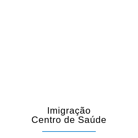
Imigração
Centro de Saúde