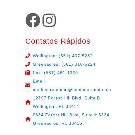
Contatos Rápidos
Wellington: (561) 467-5232
Greenacres: (561) 316-6224
Fax: (561) 461-1320
Email :
medimoreadmin@medimoremd.com
12797 Forest Hill Blvd, Suite B
Wellington, FL 33414
6334 Forest Hill Blvd, Suite # 6334
Greenacres, FL 33415