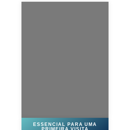
ESSENCIAL PARA UMA
PRIMEIRA VISITA