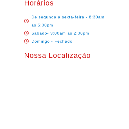
Horários
De segunda a sexta-feira - 8:30am
as 5:00pm
Sábado- 9:00am as 2:00pm
Domingo - Fechado
Nossa Localização