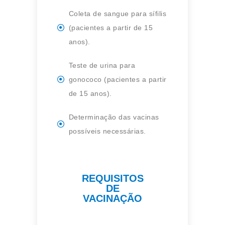
Coleta de sangue para sífilis
(pacientes a partir de 15
anos).
Teste de urina para
gonococo (pacientes a partir
de 15 anos).
Determinação das vacinas
possíveis necessárias.
REQUISITOS
DE
VACINAÇÃO