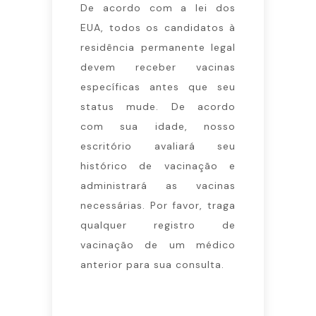
De acordo com a lei dos
EUA, todos os candidatos à
residência permanente legal
devem receber vacinas
específicas antes que seu
status mude. De acordo
com sua idade, nosso
escritório avaliará seu
histórico de vacinação e
administrará as vacinas
necessárias. Por favor, traga
qualquer registro de
vacinação de um médico
anterior para sua consulta.