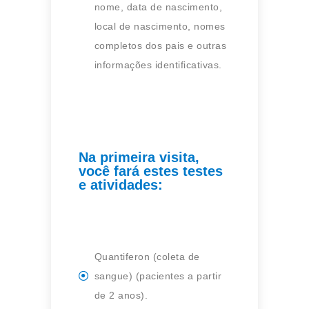
nome, data de nascimento,
local de nascimento, nomes
completos dos pais e outras
informações identificativas.
Na primeira visita,
você fará estes testes
e atividades:
Quantiferon (coleta de
sangue) (pacientes a partir
de 2 anos).