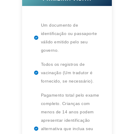
Um documento de
identificação ou passaporte
válido emitido pelo seu
governo.
Todos os registros de
vacinação (Um tradutor é
fornecido, se necessário).
Pagamento total pelo exame
completo. Crianças com
menos de 14 anos podem
apresentar identificação
alternativa que inclua seu