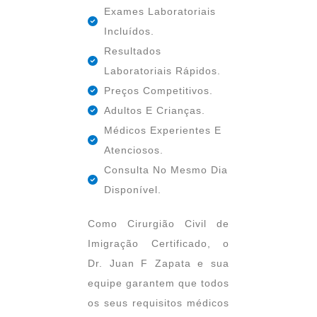
Exames Laboratoriais
Incluídos.
Resultados
Laboratoriais Rápidos.
Preços Competitivos.
Adultos E Crianças.
Médicos Experientes E
Atenciosos.
Consulta No Mesmo Dia
Disponível.
Como Cirurgião Civil de
Imigração Certificado, o
Dr. Juan F Zapata e sua
equipe garantem que todos
os seus requisitos médicos