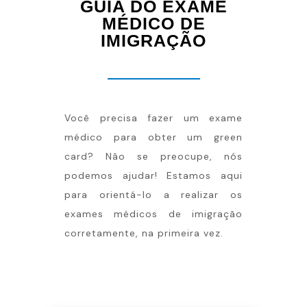
GUIA DO EXAME
MÉDICO DE
IMIGRAÇÃO
Você precisa fazer um exame
médico para obter um green
card? Não se preocupe, nós
podemos ajudar! Estamos aqui
para orientá-lo a realizar os
exames médicos de imigração
corretamente, na primeira vez.