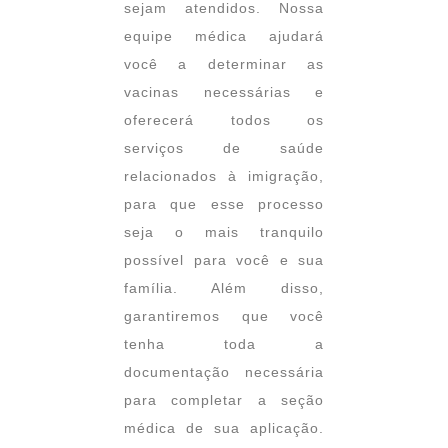
sejam atendidos. Nossa
equipe médica ajudará
você a determinar as
vacinas necessárias e
oferecerá todos os
serviços de saúde
relacionados à imigração,
para que esse processo
seja o mais tranquilo
possível para você e sua
família. Além disso,
garantiremos que você
tenha toda a
documentação necessária
para completar a seção
médica de sua aplicação.